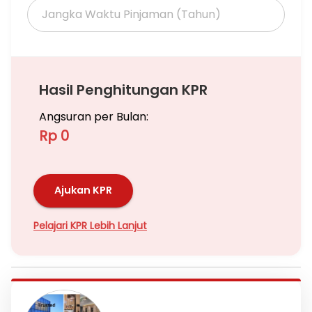
Hasil Penghitungan KPR
Angsuran per Bulan:
Rp 0
Ajukan KPR
Pelajari KPR Lebih Lanjut