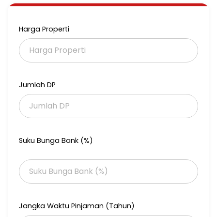
Harga Properti
Jumlah DP
Suku Bunga Bank (%)
Jangka Waktu Pinjaman (Tahun)