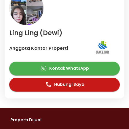
Ling Ling (Dewi)
Anggota Kantor Properti
Kontak WhatsApp
Hubungi Saya
Properti Dijual