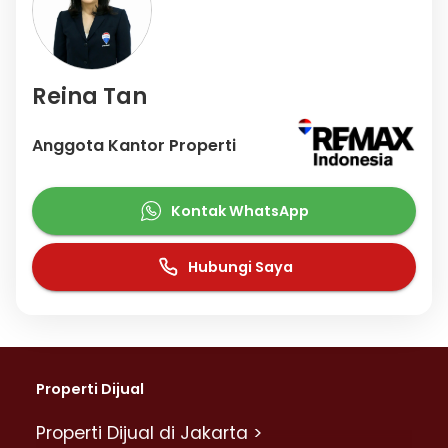
Reina Tan
Anggota Kantor Properti
Kontak WhatsApp
Hubungi Saya
Properti Dijual
Properti Dijual di Jakarta >