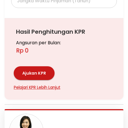
Hasil Penghitungan KPR
Angsuran per Bulan:
Rp 0
Ajukan KPR
Pelajari KPR Lebih Lanjut