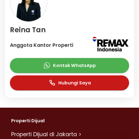
Reina Tan
Anggota Kantor Properti
Kontak WhatsApp
Hubungi Saya
Properti Dijual
Properti Dijual di Jakarta >