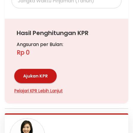
Hasil Penghitungan KPR
Angsuran per Bulan:
Rp 0
Ajukan KPR
Pelajari KPR Lebih Lanjut