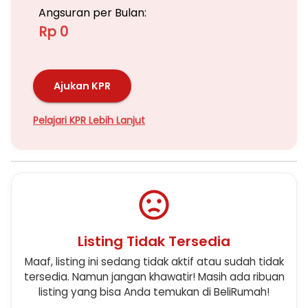
Angsuran per Bulan:
Rp 0
Ajukan KPR
Pelajari KPR Lebih Lanjut
Listing Tidak Tersedia
Maaf, listing ini sedang tidak aktif atau sudah tidak
tersedia. Namun jangan khawatir! Masih ada ribuan
listing yang bisa Anda temukan di BeliRumah!