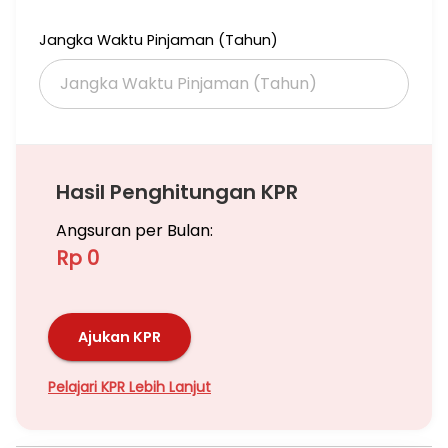
Jangka Waktu Pinjaman (Tahun)
Hasil Penghitungan KPR
Angsuran per Bulan:
Rp 0
Ajukan KPR
Pelajari KPR Lebih Lanjut