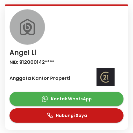
Angel Li
NIB: 912000142****
Anggota Kantor Properti
Kontak WhatsApp
Hubungi Saya