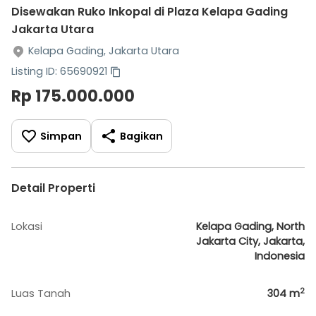
Disewakan Ruko Inkopal di Plaza Kelapa Gading
Jakarta Utara
Kelapa Gading, Jakarta Utara
Listing ID: 65690921
Rp 175.000.000
Simpan
Bagikan
Detail Properti
Lokasi
Kelapa Gading, North
Jakarta City, Jakarta,
Indonesia
2
Luas Tanah
304
m