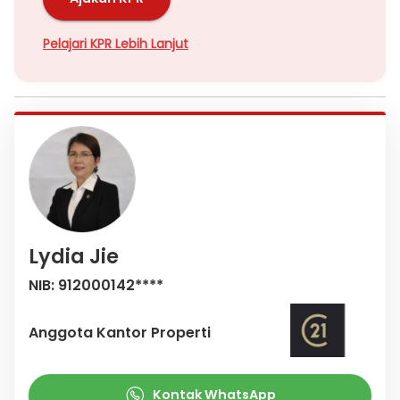
Pelajari KPR Lebih Lanjut
Lydia Jie
NIB: 912000142****
Anggota Kantor Properti
Kontak WhatsApp