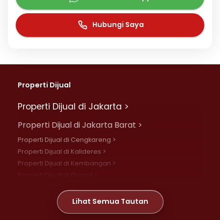
Hubungi Saya
Properti Dijual
Properti Dijual di Jakarta >
Properti Dijual di Jakarta Barat >
Properti Dijual di Cengkareng >
Properti Dijual di Kalideres >
Properti Dijual di Kembangan >
Properti Dijual di Grogol >
Properti Dijual di Daan Mogot >
Properti Dijual di Meruya >
Lihat Semua Tautan
Properti Dijual di Jelambar >