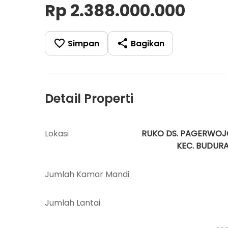
Rp 2.388.000.000
Simpan
Bagikan
Detail Properti
Lokasi
RUKO DS. PAGERWOJ
KEC. BUDUR
Jumlah Kamar Mandi
Jumlah Lantai