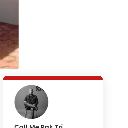
Call Me Pak Tri