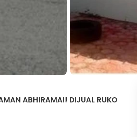
AMAN ABHIRAMA!! DIJUAL RUKO