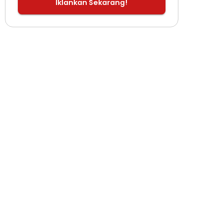
Iklankan Sekarang!