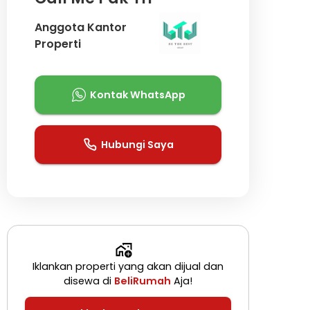
Anggota Kantor
Properti
Kontak WhatsApp
Hubungi Saya
Iklankan properti yang akan dijual dan
disewa di
BeliRumah
Aja!