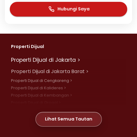
Hubungi Saya
Properti Dijual
Properti Dijual di Jakarta >
Properti Dijual di Jakarta Barat >
Properti Dijual di Cengkareng >
Properti Dijual di Kalideres >
Properti Dijual di Kembangan >
Properti Dijual di Grogol >
Properti Dijual di Daan Mogot >
Properti Dijual di Meruya >
Lihat Semua Tautan
Properti Dijual di Jelambar >
Properti Dijual di Joglo >