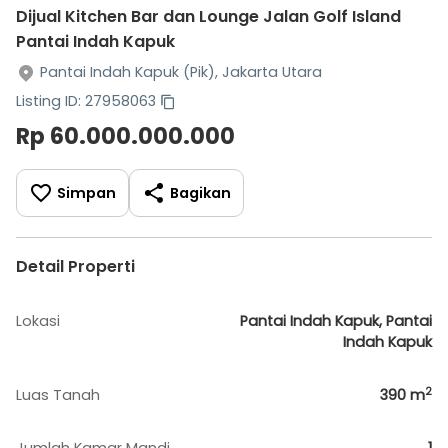
Dijual Kitchen Bar dan Lounge Jalan Golf Island
Pantai Indah Kapuk
Pantai Indah Kapuk (Pik), Jakarta Utara
Listing ID: 27958063
Rp 60.000.000.000
Simpan
Bagikan
Detail Properti
Lokasi
Pantai Indah Kapuk, Pantai
Indah Kapuk
2
Luas Tanah
390
m