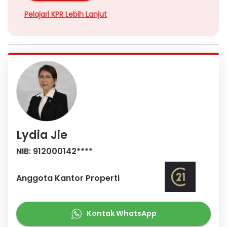
Pelajari KPR Lebih Lanjut
Lydia Jie
NIB: 912000142****
Anggota Kantor Properti
Kontak WhatsApp