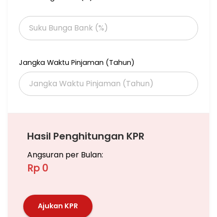
Jangka Waktu Pinjaman (Tahun)
Hasil Penghitungan KPR
Angsuran per Bulan:
Rp 0
Ajukan KPR