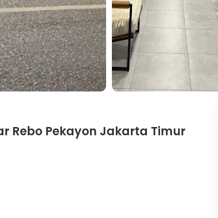
sar Rebo Pekayon Jakarta Timur