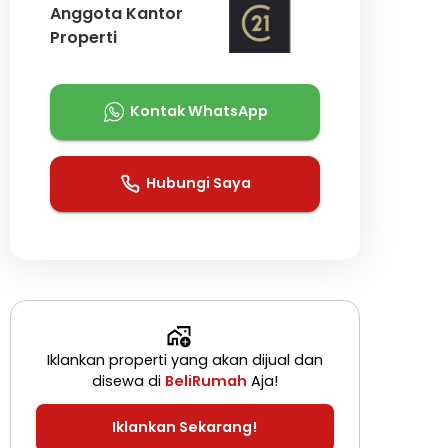
Anggota Kantor
Properti
Kontak WhatsApp
Hubungi Saya
Iklankan properti yang akan dijual dan
disewa di
BeliRumah
Aja!
Iklankan Sekarang!