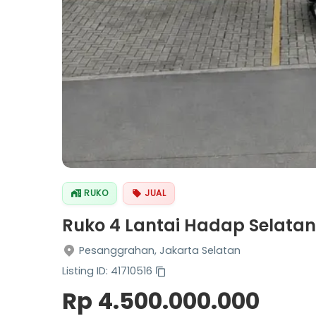
RUKO
JUAL
Ruko 4 Lantai Hadap Selatan 
Pesanggrahan, Jakarta Selatan
Listing ID: 41710516
Rp 4.500.000.000