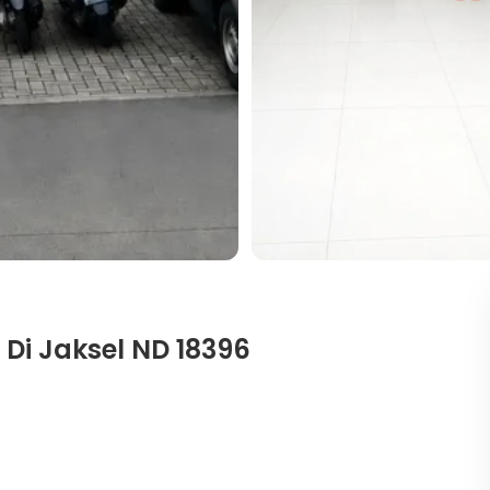
Di Jaksel ND 18396