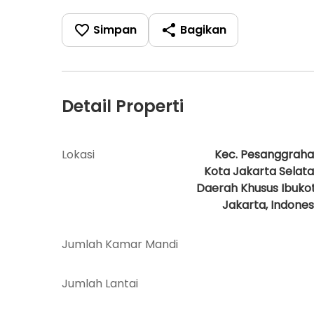
Simpan
Bagikan
Detail Properti
Lokasi
Kec. Pesanggraha
Kota Jakarta Selata
Daerah Khusus Ibuko
Jakarta, Indones
Jumlah Kamar Mandi
Jumlah Lantai