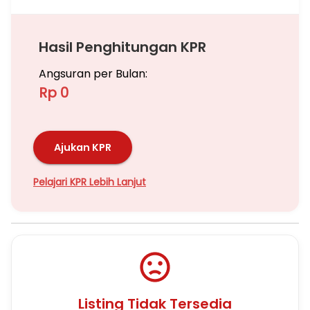
Hasil Penghitungan KPR
Angsuran per Bulan:
Rp 0
Ajukan KPR
Pelajari KPR Lebih Lanjut
Listing Tidak Tersedia