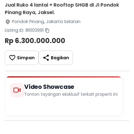
Jual Ruko 4 lantai + Rooftop SHGB di Jl Pondok
Pinang Raya, Jaksel.
Pondok Pinang, Jakarta Selatan
Listing ID: 86103991
Rp 6.300.000.000
Simpan
Bagikan
Video Showcase
Tonton tayangan eksklusif terkait properti ini