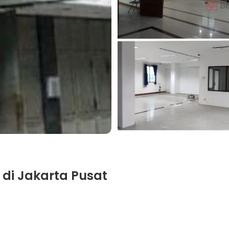
 di Jakarta Pusat