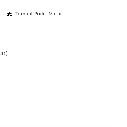
Tempat Parkir Motor
ift)