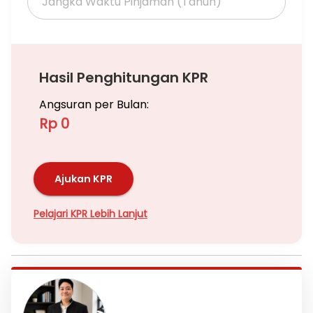
Hasil Penghitungan KPR
Angsuran per Bulan:
Rp 0
Ajukan KPR
Pelajari KPR Lebih Lanjut