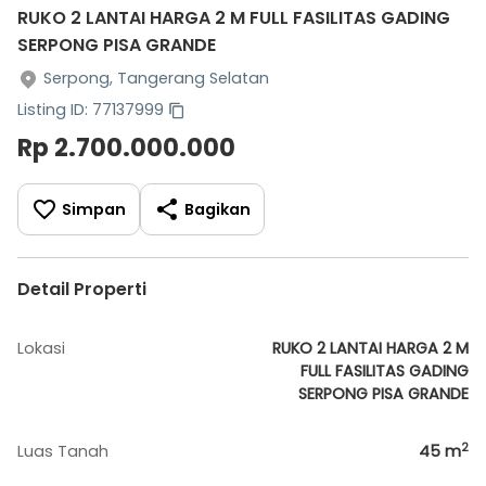
RUKO 2 LANTAI HARGA 2 M FULL FASILITAS GADING
SERPONG PISA GRANDE
Serpong, Tangerang Selatan
Listing ID: 77137999
Rp 2.700.000.000
Simpan
Bagikan
Detail Properti
Lokasi
RUKO 2 LANTAI HARGA 2 M
FULL FASILITAS GADING
SERPONG PISA GRANDE
2
Luas Tanah
45
m