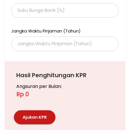
Jangka Waktu Pinjaman (Tahun)
Hasil Penghitungan KPR
Angsuran per Bulan:
Rp 0
Ajukan KPR