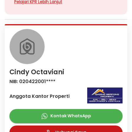
Pelajari KPR Lebih Lanjut
Cindy Octaviani
NIB: 020422001****
Anggota Kantor Properti
Kontak WhatsApp