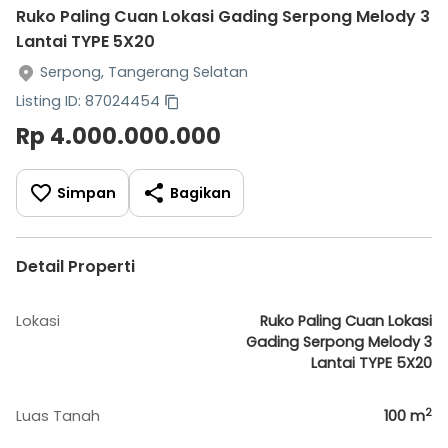
Ruko Paling Cuan Lokasi Gading Serpong Melody 3
Lantai TYPE 5X20
Serpong, Tangerang Selatan
Listing ID: 87024454
Rp 4.000.000.000
Simpan
Bagikan
Detail Properti
Lokasi
Ruko Paling Cuan Lokasi
Gading Serpong Melody 3
Lantai TYPE 5X20
2
Luas Tanah
100
m