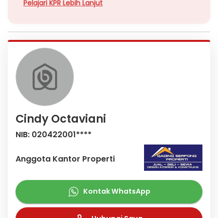
Pelajari KPR Lebih Lanjut
Cindy Octaviani
NIB: 020422001****
Anggota Kantor Properti
Kontak WhatsApp