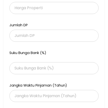
Jumlah DP
Suku Bunga Bank (%)
Jangka Waktu Pinjaman (Tahun)