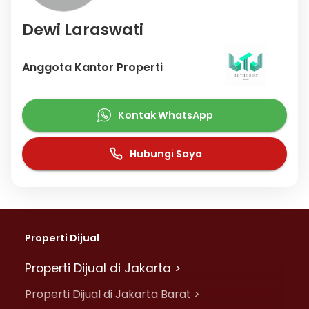
Dewi Laraswati
Anggota Kantor Properti
Kontak WhatsApp
Hubungi Saya
Properti Dijual
Properti Dijual di Jakarta >
Properti Dijual di Jakarta Barat >