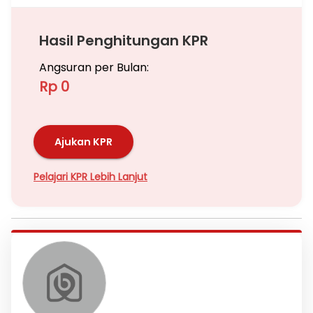
Hasil Penghitungan KPR
Angsuran per Bulan:
Rp 0
Ajukan KPR
Pelajari KPR Lebih Lanjut