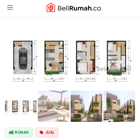
Lihat Semua
Foto
RUMAH
JUAL