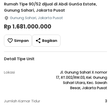
Rumah Tipe 90/52 dijual di Abdi GunSa Estate,
Gunung Sahari, Jakarta Pusat
Gunung Sahari, Jakarta Pusat
Rp 1.681.000.000
Simpan
Bagikan
Detail Tipe Unit
Lokasi
Jl. Gunung Sahari X nomor
17, RT.002/RW.03, Kel. Gunung
Sahari Utara, Kec. Sawah
Besar, Jakarta Pusat
Jumlah Kamar Tidur
3