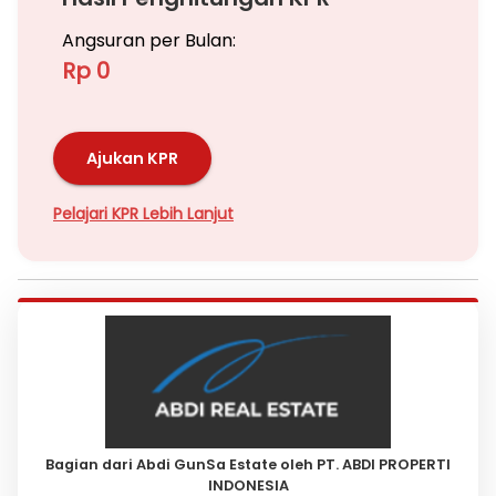
Angsuran per Bulan:
Rp 0
Ajukan KPR
Pelajari KPR Lebih Lanjut
Bagian dari Abdi GunSa Estate oleh PT. ABDI PROPERTI
INDONESIA