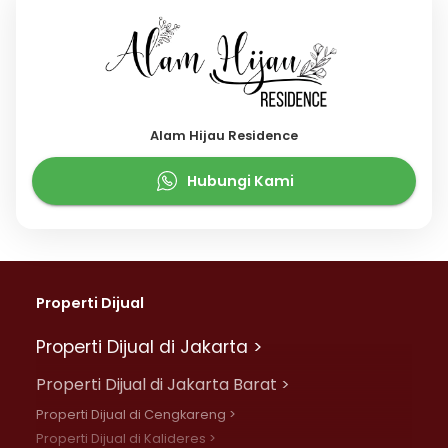
Alam Hijau Residence
Hubungi Kami
Properti Dijual
Properti Dijual di Jakarta >
Properti Dijual di Jakarta Barat >
Properti Dijual di Cengkareng >
Properti Dijual di Kalideres >