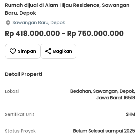
Rumah dijual di Alam Hijau Residence, Sawangan
Baru, Depok
Sawangan Baru, Depok
Rp 418.000.000 - Rp 750.000.000
Simpan
Bagikan
Detail Properti
Lokasi
Bedahan, Sawangan, Depok,
Jawa Barat 16518
Sertifikat Unit
SHM
Status Proyek
Belum Selesai sampai 2025