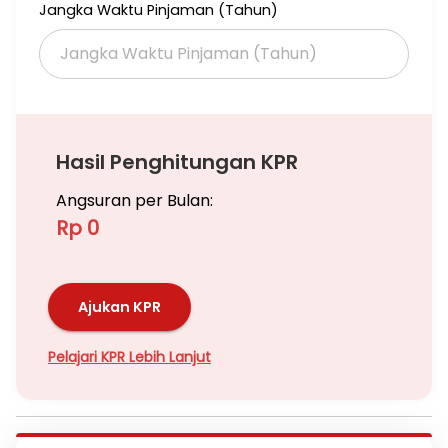
Jangka Waktu Pinjaman (Tahun)
Hasil Penghitungan KPR
Angsuran per Bulan:
Rp 0
Ajukan KPR
Pelajari KPR Lebih Lanjut