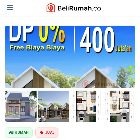
Lihat Semua
Foto
RUMAH
JUAL