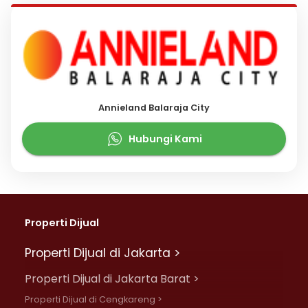
Annieland Balaraja City
Hubungi Kami
Properti Dijual
Properti Dijual di Jakarta >
Properti Dijual di Jakarta Barat >
Properti Dijual di Cengkareng >