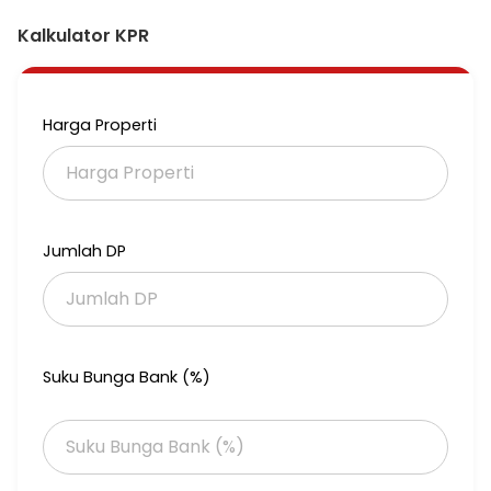
Kalkulator KPR
Harga Properti
Jumlah DP
Suku Bunga Bank (%)