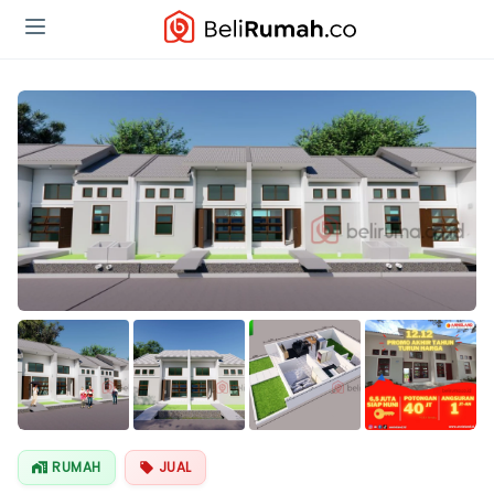
Lihat Semua
Foto
RUMAH
JUAL