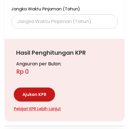
Jangka Waktu Pinjaman (Tahun)
Hasil Penghitungan KPR
Angsuran per Bulan:
Rp 0
Ajukan KPR
Pelajari KPR Lebih Lanjut