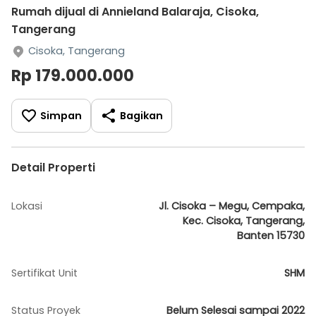
Rumah dijual di Annieland Balaraja, Cisoka,
Tangerang
Cisoka, Tangerang
Rp 179.000.000
Simpan
Bagikan
Detail Properti
Lokasi
Jl. Cisoka – Megu, Cempaka,
Kec. Cisoka, Tangerang,
Banten 15730
Sertifikat Unit
SHM
Status Proyek
Belum Selesai sampai 2022