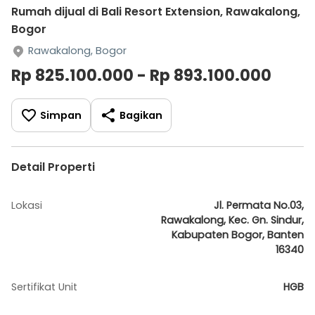
Rumah dijual di Bali Resort Extension, Rawakalong,
Bogor
Rawakalong, Bogor
Rp 825.100.000 - Rp 893.100.000
Simpan
Bagikan
Detail Properti
Lokasi
Jl. Permata No.03,
Rawakalong, Kec. Gn. Sindur,
Kabupaten Bogor, Banten
16340
Sertifikat Unit
HGB