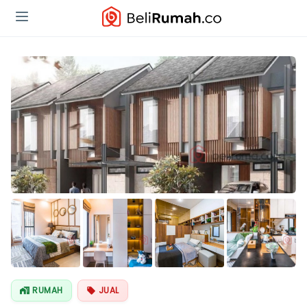
Lihat Semua
Foto
RUMAH
JUAL