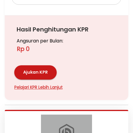
Hasil Penghitungan KPR
Angsuran per Bulan:
Rp 0
Ajukan KPR
Pelajari KPR Lebih Lanjut