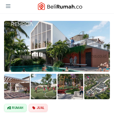
Lihat Semua
Foto
RUMAH
JUAL