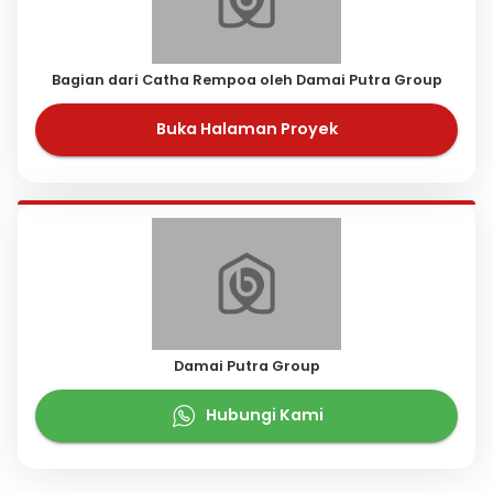
Bagian dari Catha Rempoa oleh Damai Putra Group
Buka Halaman Proyek
Damai Putra Group
Hubungi Kami