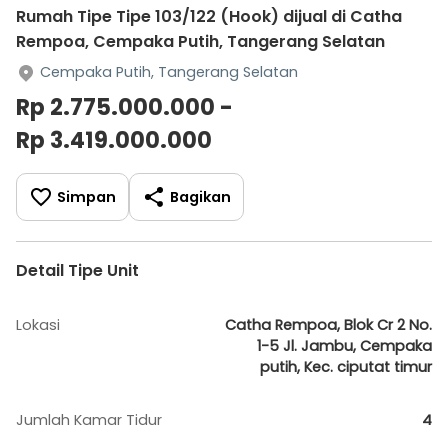
Rumah Tipe Tipe 103/122 (Hook) dijual di Catha
Rempoa, Cempaka Putih, Tangerang Selatan
Cempaka Putih, Tangerang Selatan
Rp 2.775.000.000 -
Rp 3.419.000.000
Simpan
Bagikan
Detail Tipe Unit
Lokasi
Catha Rempoa, Blok Cr 2 No.
1-5 Jl. Jambu, Cempaka
putih, Kec. ciputat timur
Jumlah Kamar Tidur
4