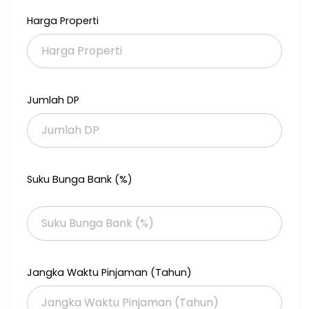
Harga Properti
Jumlah DP
Suku Bunga Bank (%)
Jangka Waktu Pinjaman (Tahun)