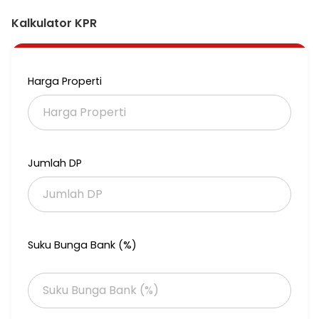
Kalkulator KPR
Harga Properti
Jumlah DP
Suku Bunga Bank (%)