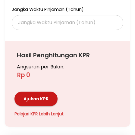
Jangka Waktu Pinjaman (Tahun)
Hasil Penghitungan KPR
Angsuran per Bulan:
Rp 0
Ajukan KPR
Pelajari KPR Lebih Lanjut