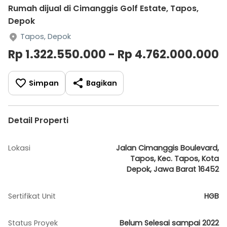
Rumah dijual di Cimanggis Golf Estate, Tapos,
Depok
Tapos, Depok
Rp 1.322.550.000 - Rp 4.762.000.000
Simpan
Bagikan
Detail Properti
Lokasi
Jalan Cimanggis Boulevard,
Tapos, Kec. Tapos, Kota
Depok, Jawa Barat 16452
Sertifikat Unit
HGB
Status Proyek
Belum Selesai sampai 2022