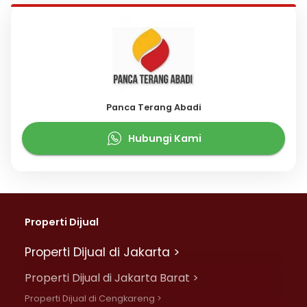
Panca Terang Abadi
Hubungi Kami
Properti Dijual
Properti Dijual di Jakarta >
Properti Dijual di Jakarta Barat >
Properti Dijual di Cengkareng >