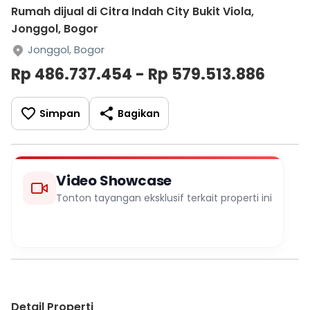
Rumah dijual di Citra Indah City Bukit Viola,
Jonggol, Bogor
Jonggol, Bogor
Rp 486.737.454 - Rp 579.513.886
Simpan
Bagikan
Video Showcase
Tonton tayangan eksklusif terkait properti ini
Detail Properti