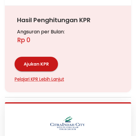
Hasil Penghitungan KPR
Angsuran per Bulan:
Rp 0
Ajukan KPR
Pelajari KPR Lebih Lanjut