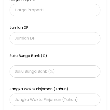
Jumlah DP
Suku Bunga Bank (%)
Jangka Waktu Pinjaman (Tahun)