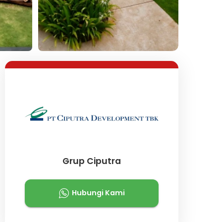
Lihat Semua Foto
Grup Ciputra
Hubungi Kami