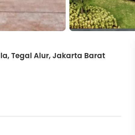
lla, Tegal Alur, Jakarta Barat