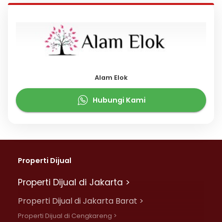
Alam Elok
Hubungi Kami
Properti Dijual
Properti Dijual di Jakarta >
Properti Dijual di Jakarta Barat >
Properti Dijual di Cengkareng >