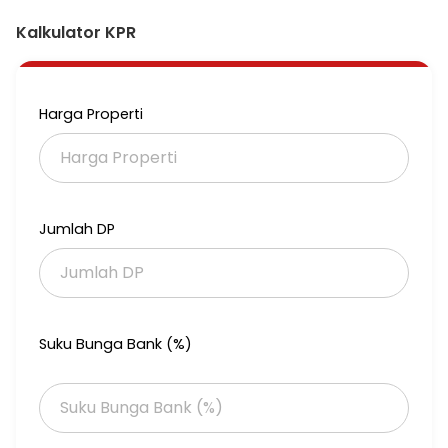
Kalkulator KPR
Harga Properti
Jumlah DP
Suku Bunga Bank (%)