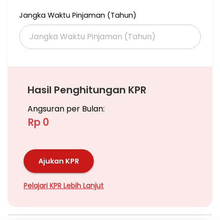
Jangka Waktu Pinjaman (Tahun)
Hasil Penghitungan KPR
Angsuran per Bulan:
Rp 0
Ajukan KPR
Pelajari KPR Lebih Lanjut