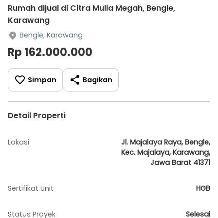
Rumah dijual di Citra Mulia Megah, Bengle,
Karawang
Bengle, Karawang
Rp 162.000.000
Simpan
Bagikan
Detail Properti
Lokasi
Jl. Majalaya Raya, Bengle,
Kec. Majalaya, Karawang,
Jawa Barat 41371
Sertifikat Unit
HGB
Status Proyek
Selesai