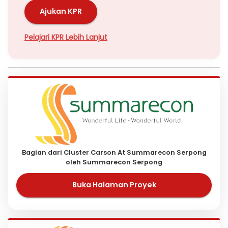
Ajukan KPR
Pelajari KPR Lebih Lanjut
Bagian dari Cluster Carson At Summarecon Serpong
oleh Summarecon Serpong
Buka Halaman Proyek