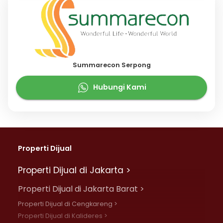
Summarecon Serpong
Hubungi Kami
Properti Dijual
Properti Dijual di Jakarta >
Properti Dijual di Jakarta Barat >
Properti Dijual di Cengkareng >
Properti Dijual di Kalideres >