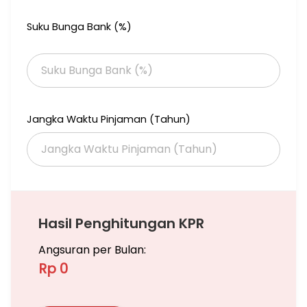
Suku Bunga Bank (%)
Jangka Waktu Pinjaman (Tahun)
Hasil Penghitungan KPR
Angsuran per Bulan:
Rp 0