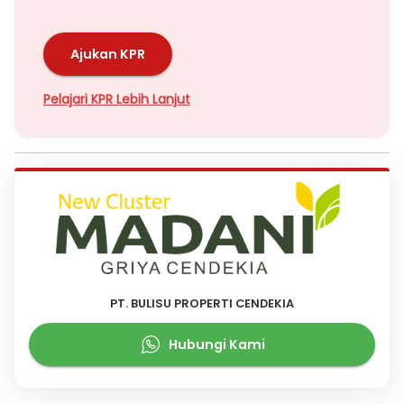
Ajukan KPR
Pelajari KPR Lebih Lanjut
PT. BULISU PROPERTI CENDEKIA
Hubungi Kami