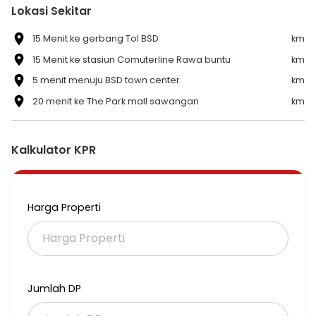
Lokasi Sekitar
15 Menit ke gerbang Tol BSD
km
15 Menit ke stasiun Comuterline Rawa buntu
km
5 menit menuju BSD town center
km
20 menit ke The Park mall sawangan
km
Kalkulator KPR
Harga Properti
Jumlah DP