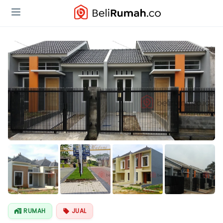
Lihat Semua
Foto
RUMAH
JUAL