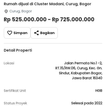
Rumah dijual di Cluster Madani, Curug, Bogor
Curug, Bogor
Rp 525.000.000 - Rp 725.000.000
Simpan
Bagikan
Detail Properti
Lokasi
Jalan Permata No.1 -2,
RT.15/RW.06, Curug, Kec. Gn.
Sindur, Kabupaten Bogor,
Jawa Barat 16340
Sertifikat Unit
HGB
Status Proyek
Selesai pada 2022