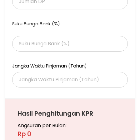
Suku Bunga Bank (%)
Jangka Waktu Pinjaman (Tahun)
Hasil Penghitungan KPR
Angsuran per Bulan:
Rp 0