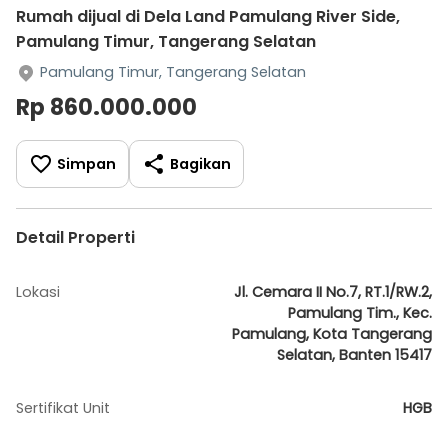
Rumah dijual di Dela Land Pamulang River Side,
Pamulang Timur, Tangerang Selatan
Pamulang Timur, Tangerang Selatan
Rp 860.000.000
Simpan
Bagikan
Detail Properti
Lokasi
Jl. Cemara II No.7, RT.1/RW.2,
Pamulang Tim., Kec.
Pamulang, Kota Tangerang
Selatan, Banten 15417
Sertifikat Unit
HGB