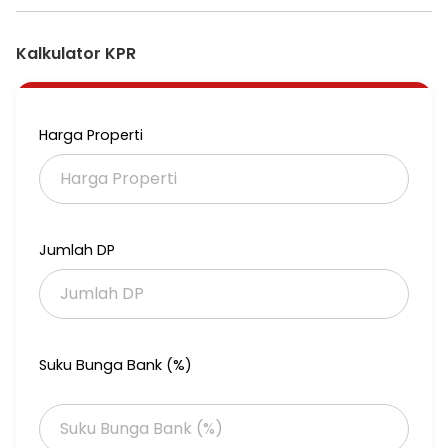
Kalkulator KPR
Harga Properti
Jumlah DP
Suku Bunga Bank (%)