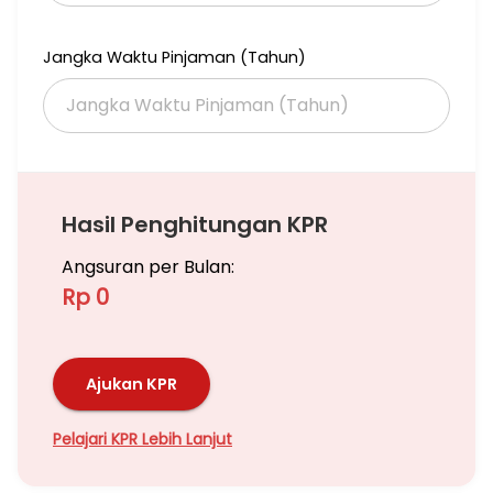
Jangka Waktu Pinjaman (Tahun)
Hasil Penghitungan KPR
Angsuran per Bulan:
Rp 0
Ajukan KPR
Pelajari KPR Lebih Lanjut