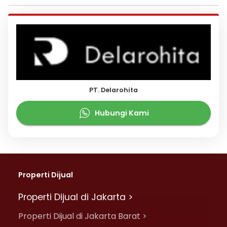
PT. Delarohita
Hubungi Kami
Properti Dijual
Properti Dijual di Jakarta >
Properti Dijual di Jakarta Barat >