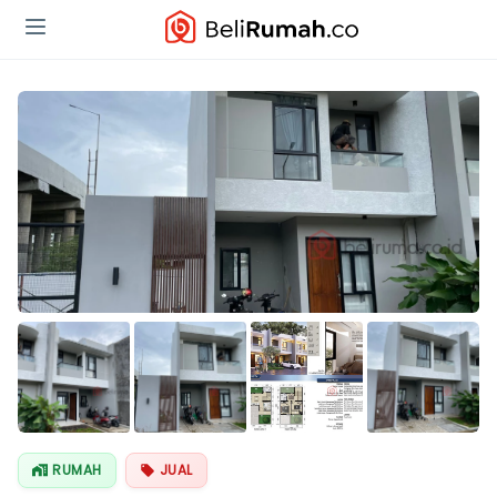
Lihat Semua
Foto
RUMAH
JUAL