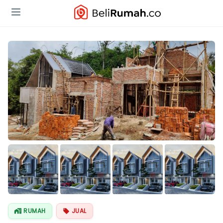
Lihat Semua
Foto
RUMAH
JUAL