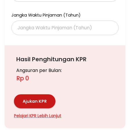
Jangka Waktu Pinjaman (Tahun)
Hasil Penghitungan KPR
Angsuran per Bulan:
Rp 0
Ajukan KPR
Pelajari KPR Lebih Lanjut