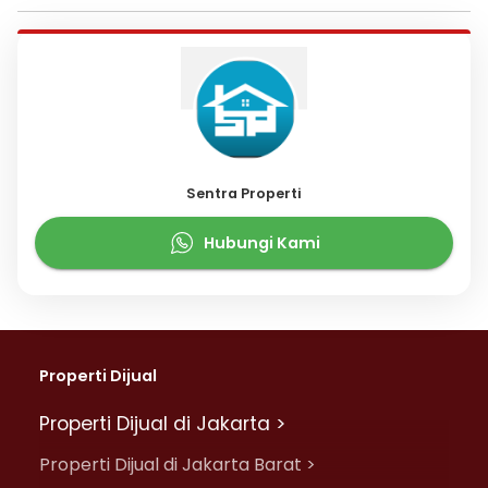
Sentra Properti
Hubungi Kami
Properti Dijual
Properti Dijual di Jakarta >
Properti Dijual di Jakarta Barat >