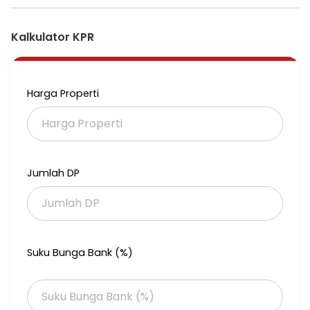
Kalkulator KPR
Harga Properti
Jumlah DP
Suku Bunga Bank (%)