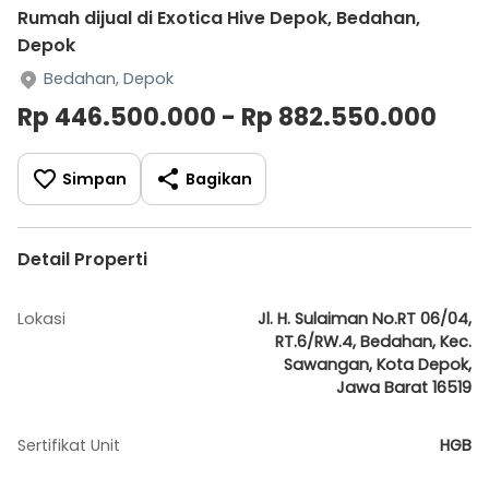
Rumah dijual di Exotica Hive Depok, Bedahan,
Depok
Bedahan, Depok
Rp 446.500.000 - Rp 882.550.000
Simpan
Bagikan
Detail Properti
Lokasi
Jl. H. Sulaiman No.RT 06/04,
RT.6/RW.4, Bedahan, Kec.
Sawangan, Kota Depok,
Jawa Barat 16519
Sertifikat Unit
HGB