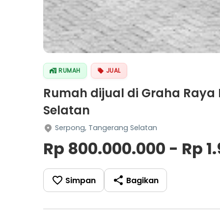
RUMAH
JUAL
Rumah dijual di Graha Raya 
Selatan
Serpong, Tangerang Selatan
Rp 800.000.000 - Rp 1
Simpan
Bagikan