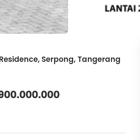
Residence, Serpong, Tangerang
.900.000.000