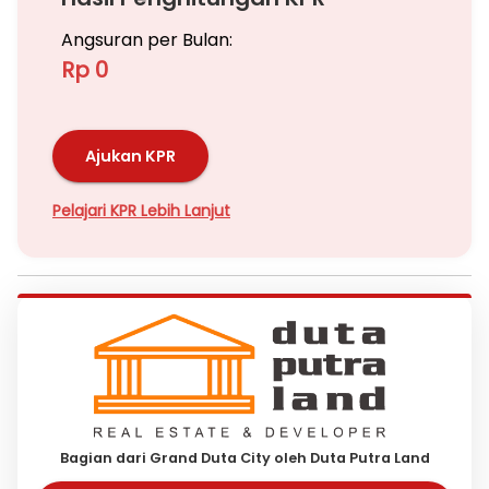
Angsuran per Bulan:
Rp 0
Ajukan KPR
Pelajari KPR Lebih Lanjut
Bagian dari Grand Duta City oleh Duta Putra Land