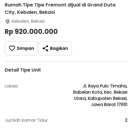
Rumah Tipe Tipe Fremont dijual di Grand Duta
City, Kebalen, Bekasi
Kebalen, Bekasi
Rp 920.000.000
Simpan
Bagikan
Detail Tipe Unit
Lokasi
Jl. Raya Pulo Timaha,
Babelan Kota, Kec. Bekasi
Utara, Kabupaten Bekasi,
Jawa Barat 17610
Jumlah Kamar Tidur
2