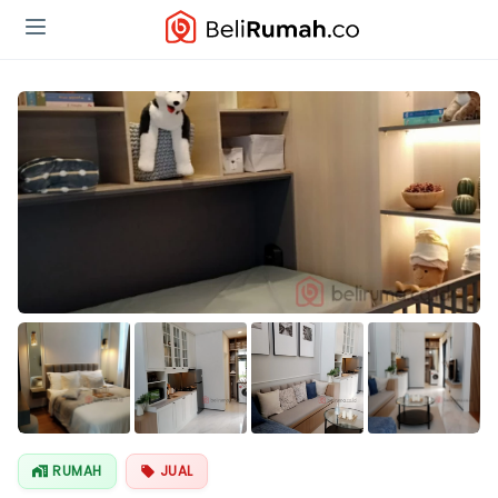
Lihat Semua
Foto
RUMAH
JUAL