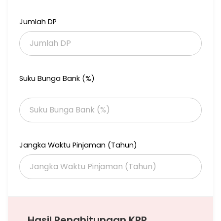
Jumlah DP
Suku Bunga Bank (%)
Jangka Waktu Pinjaman (Tahun)
Hasil Penghitungan KPR