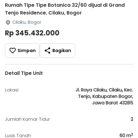
Rumah Tipe Tipe Botanica 32/60 dijual di Grand
Tenjo Residence, Cilaku, Bogor
Cilaku, Bogor
Rp 345.432.000
Simpan
Bagikan
Detail Tipe Unit
Lokasi
Jl. Raya Cilaku, Cilaku, Kec.
Tenjo, Kabupaten Bogor,
Jawa Barat 43285
Jumlah Kamar Tidur
2
2
Luas Tanah
60
m