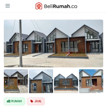
Lihat Semua
Foto
RUMAH
JUAL