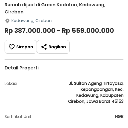
Rumah dijual di Green Kedaton, Kedawung,
Cirebon
Kedawung, Cirebon
Rp 387.000.000 - Rp 559.000.000
Simpan
Bagikan
Detail Properti
Lokasi
Jl. Sultan Ageng Tirtayasa,
Kepongpongan, Kec.
Kedawung, Kabupaten
Cirebon, Jawa Barat 45153
Sertifikat Unit
HGB