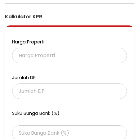
Kalkulator KPR
Harga Properti
Jumlah DP
Suku Bunga Bank (%)