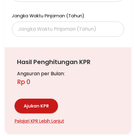
Jangka Waktu Pinjaman (Tahun)
Hasil Penghitungan KPR
Angsuran per Bulan:
Rp 0
Ajukan KPR
Pelajari KPR Lebih Lanjut