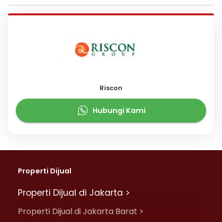
Riscon
Hubungi Kami
Properti Dijual
Properti Dijual di Jakarta >
Properti Dijual di Jakarta Barat >