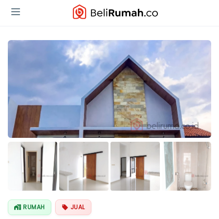
Lihat Semua
Foto
RUMAH
JUAL