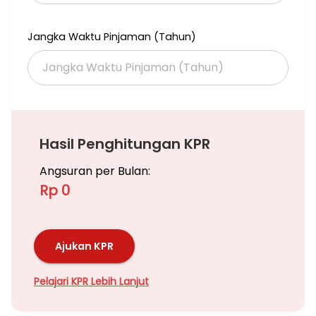
Jangka Waktu Pinjaman (Tahun)
Hasil Penghitungan KPR
Angsuran per Bulan:
Rp 0
Ajukan KPR
Pelajari KPR Lebih Lanjut