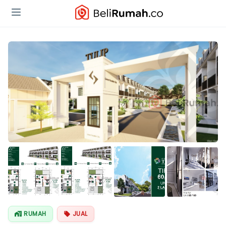
Lihat Semua
Foto
RUMAH
JUAL