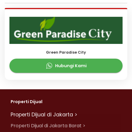
Green Paradise City
Hubungi Kami
Properti Dijual
Properti Dijual di Jakarta >
Properti Dijual di Jakarta Barat >