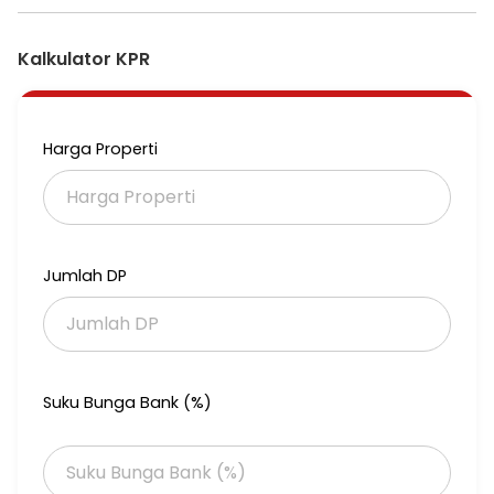
Kalkulator KPR
Harga Properti
Jumlah DP
Suku Bunga Bank (%)