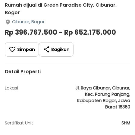
Rumah dijual di Green Paradise City, Cibunar,
Bogor
Cibunar, Bogor
Rp 396.767.500 - Rp 652.175.000
Simpan
Bagikan
Detail Properti
Lokasi
Jl. Raya Cibunar, Cibunar,
Kec. Parung Panjang,
Kabupaten Bogor, Jawa
Barat 16360
Sertifikat Unit
SHM