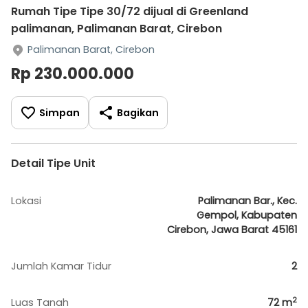
Rumah Tipe Tipe 30/72 dijual di Greenland
palimanan, Palimanan Barat, Cirebon
Palimanan Barat, Cirebon
Rp 230.000.000
Simpan
Bagikan
Detail Tipe Unit
Lokasi
Palimanan Bar., Kec.
Gempol, Kabupaten
Cirebon, Jawa Barat 45161
Jumlah Kamar Tidur
2
2
Luas Tanah
72
m