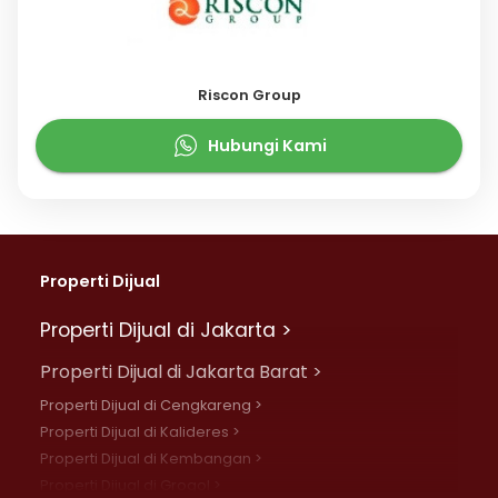
Riscon Group
Hubungi Kami
Properti Dijual
Properti Dijual di Jakarta >
Properti Dijual di Jakarta Barat >
Properti Dijual di Cengkareng >
Properti Dijual di Kalideres >
Properti Dijual di Kembangan >
Properti Dijual di Grogol >