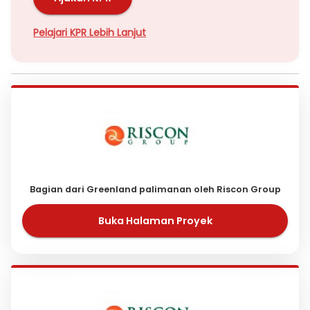
Pelajari KPR Lebih Lanjut
Bagian dari Greenland palimanan oleh Riscon Group
Buka Halaman Proyek