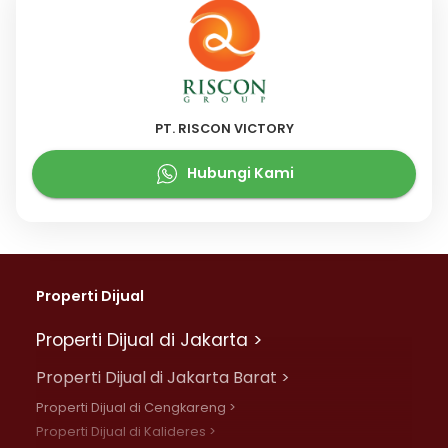
PT. RISCON VICTORY
Hubungi Kami
Properti Dijual
Properti Dijual di Jakarta >
Properti Dijual di Jakarta Barat >
Properti Dijual di Cengkareng >
Properti Dijual di Kalideres >