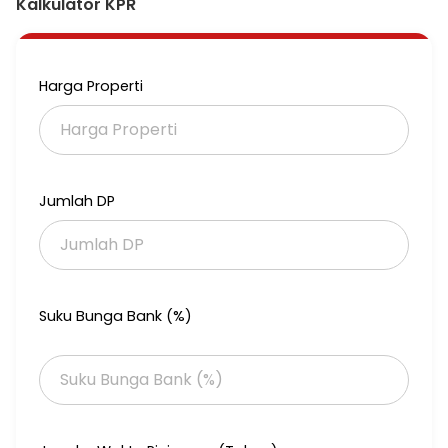
Kalkulator KPR
Harga Properti
Jumlah DP
Suku Bunga Bank (%)