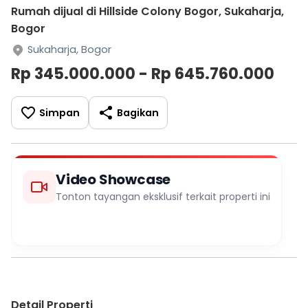
Rumah dijual di Hillside Colony Bogor, Sukaharja,
Bogor
Sukaharja, Bogor
Rp 345.000.000 - Rp 645.760.000
Simpan
Bagikan
Video Showcase
Tonton tayangan eksklusif terkait properti ini
Detail Properti