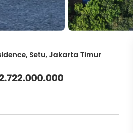
idence, Setu, Jakarta Timur
 2.722.000.000