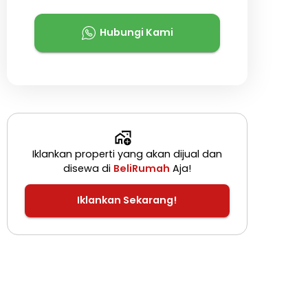
Hubungi Kami
Iklankan properti yang akan dijual dan
disewa di
BeliRumah
Aja!
Iklankan Sekarang!