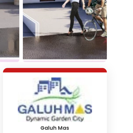
Lihat Semua Foto
Galuh Mas