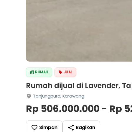
RUMAH
JUAL
Rumah dijual di Lavender, 
Tanjungpura, Karawang
Rp 506.000.000 - Rp 5
Simpan
Bagikan