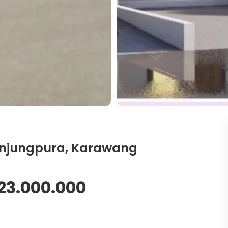
Tanjungpura, Karawang
23.000.000