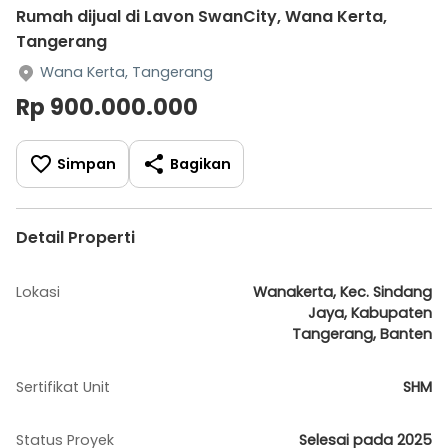
Rumah dijual di Lavon SwanCity, Wana Kerta,
Tangerang
Wana Kerta, Tangerang
Rp 900.000.000
Simpan
Bagikan
Detail Properti
Lokasi
Wanakerta, Kec. Sindang
Jaya, Kabupaten
Tangerang, Banten
Sertifikat Unit
SHM
Status Proyek
Selesai pada 2025