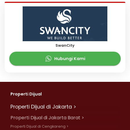
SwanCity
Hubungi Kami
Properti Dijual
Properti Dijual di Jakarta >
Properti Dijual di Jakarta Barat >
Properti Dijual di Cengkareng >