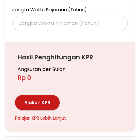
Jangka Waktu Pinjaman (Tahun)
Hasil Penghitungan KPR
Angsuran per Bulan:
Rp 0
Ajukan KPR
Pelajari KPR Lebih Lanjut