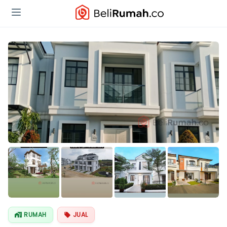
Lihat Semua
Foto
RUMAH
JUAL