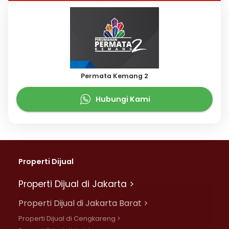
Permata Kemang 2
Hubungi Kami
Properti Dijual
Properti Dijual di Jakarta >
Properti Dijual di Jakarta Barat >
Properti Dijual di Cengkareng >