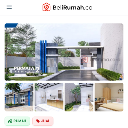
Lihat Semua
Foto
RUMAH
JUAL