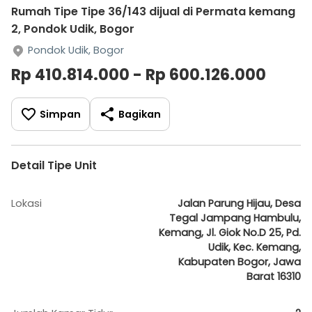
Rumah Tipe Tipe 36/143 dijual di Permata kemang
2, Pondok Udik, Bogor
Pondok Udik, Bogor
Rp 410.814.000 - Rp 600.126.000
Simpan
Bagikan
Detail Tipe Unit
Lokasi
Jalan Parung Hijau, Desa
Tegal Jampang Hambulu,
Kemang, Jl. Giok No.D 25, Pd.
Udik, Kec. Kemang,
Kabupaten Bogor, Jawa
Barat 16310