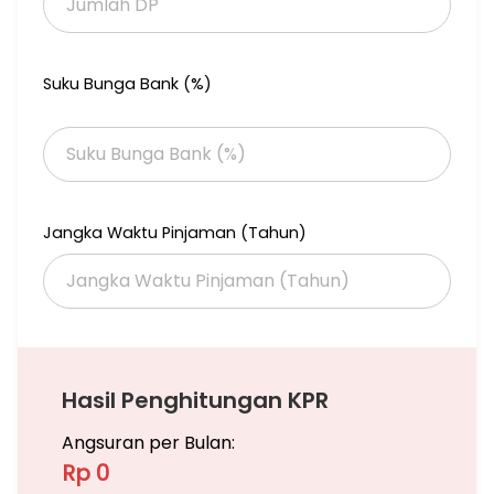
Suku Bunga Bank (%)
Jangka Waktu Pinjaman (Tahun)
Hasil Penghitungan KPR
Angsuran per Bulan:
Rp 0