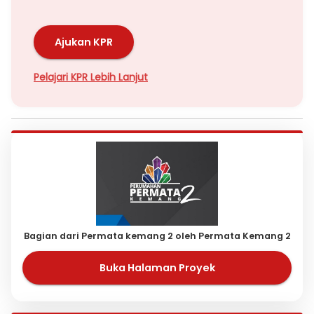
Ajukan KPR
Pelajari KPR Lebih Lanjut
Bagian dari Permata kemang 2 oleh Permata Kemang 2
Buka Halaman Proyek