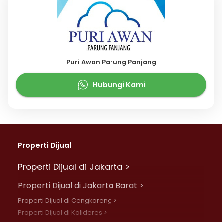
Puri Awan Parung Panjang
Hubungi Kami
Properti Dijual
Properti Dijual di Jakarta >
Properti Dijual di Jakarta Barat >
Properti Dijual di Cengkareng >
Properti Dijual di Kalideres >