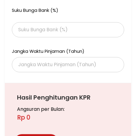
Suku Bunga Bank (%)
Jangka Waktu Pinjaman (Tahun)
Hasil Penghitungan KPR
Angsuran per Bulan:
Rp 0