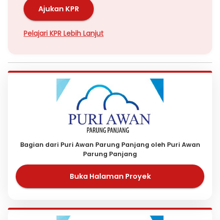
Ajukan KPR
Pelajari KPR Lebih Lanjut
Bagian dari Puri Awan Parung Panjang oleh Puri Awan
Parung Panjang
Buka Halaman Proyek