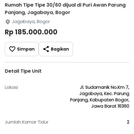
Rumah Tipe Tipe 30/60 dijual di Puri Awan Parung
Panjang, Jagabaya, Bogor
Jagabaya, Bogor
Rp 185.000.000
Simpan
Bagikan
Detail Tipe Unit
Lokasi
Jl. Sudamanik No.Km 7,
Jagabaya, Kec. Parung
Panjang, Kabupaten Bogor,
Jawa Barat 16360
Jumlah Kamar Tidur
2