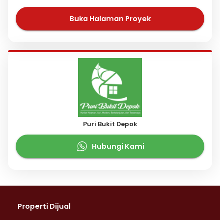
Buka Halaman Proyek
Puri Bukit Depok
Hubungi Kami
Properti Dijual