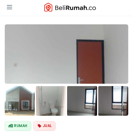
Lihat Semua
Foto
RUMAH
JUAL