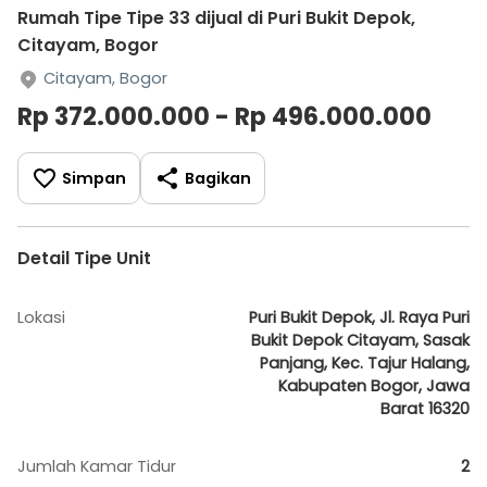
Rumah Tipe Tipe 33 dijual di Puri Bukit Depok,
Citayam, Bogor
Citayam, Bogor
Rp 372.000.000 - Rp 496.000.000
Simpan
Bagikan
Detail Tipe Unit
Lokasi
Puri Bukit Depok, Jl. Raya Puri
Bukit Depok Citayam, Sasak
Panjang, Kec. Tajur Halang,
Kabupaten Bogor, Jawa
Barat 16320
Jumlah Kamar Tidur
2