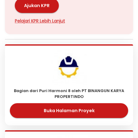
Ajukan KPR
Pelajari KPR Lebih Lanjut
Bagian dari Puri Harmoni 8 oleh PT BINANGUN KARYA
PROPERTINDO
Buka Halaman Proyek