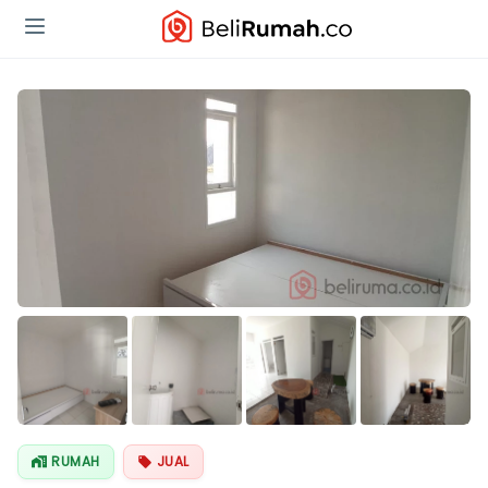
Lihat Semua
Foto
RUMAH
JUAL