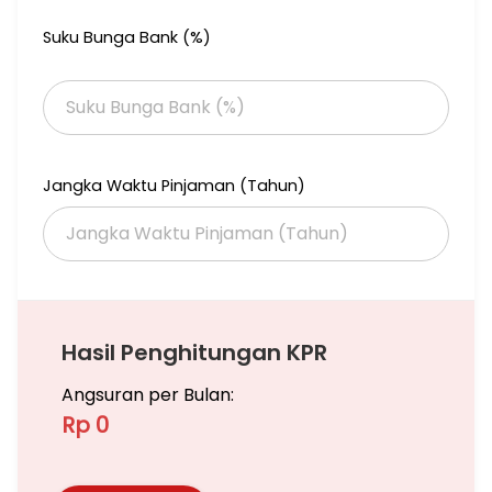
Suku Bunga Bank (%)
Jangka Waktu Pinjaman (Tahun)
Hasil Penghitungan KPR
Angsuran per Bulan:
Rp 0