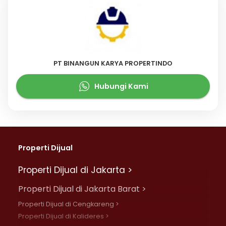
PT BINANGUN KARYA PROPERTINDO
Hubungi Kami
Properti Dijual
Properti Dijual di Jakarta >
Properti Dijual di Jakarta Barat >
Properti Dijual di Cengkareng >
Properti Dijual di Kalideres >