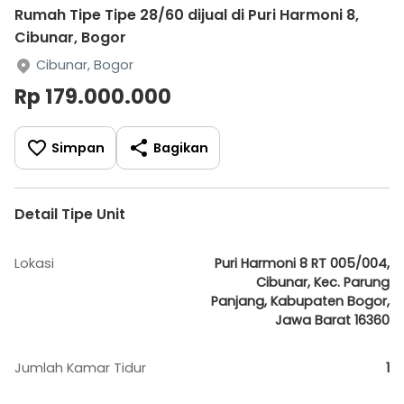
Rumah Tipe Tipe 28/60 dijual di Puri Harmoni 8,
Cibunar, Bogor
Cibunar, Bogor
Rp 179.000.000
Simpan
Bagikan
Detail Tipe Unit
Lokasi
Puri Harmoni 8 RT 005/004,
Cibunar, Kec. Parung
Panjang, Kabupaten Bogor,
Jawa Barat 16360
Jumlah Kamar Tidur
1