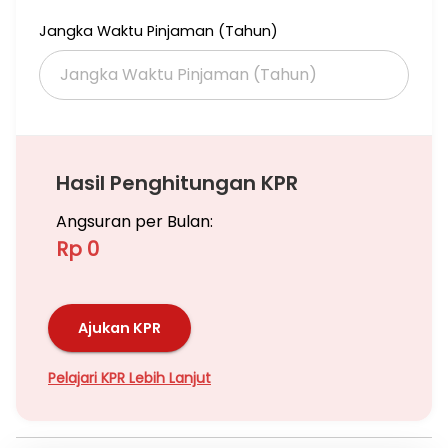
Jangka Waktu Pinjaman (Tahun)
Hasil Penghitungan KPR
Angsuran per Bulan:
Rp 0
Ajukan KPR
Pelajari KPR Lebih Lanjut