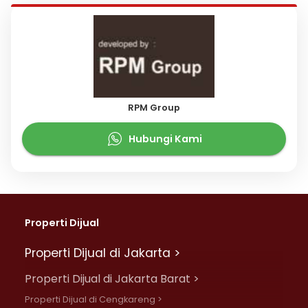
RPM Group
Hubungi Kami
Properti Dijual
Properti Dijual di Jakarta >
Properti Dijual di Jakarta Barat >
Properti Dijual di Cengkareng >