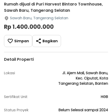
Rumah dijual di Puri Harvest Bintaro Townhouse,
Sawah Baru, Tangerang Selatan
Sawah Baru, Tangerang Selatan
Rp 1.400.000.000
Simpan
Bagikan
Detail Properti
Lokasi
Jl. Ajem Mail, Sawah Baru,
Kec. Ciputat, Kota
Tangerang Selatan, Banten
Sertifikat Unit
HGB
Status Proyek
Belum Selesai sampai 2024