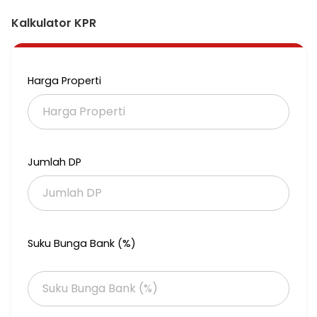
Kalkulator KPR
Harga Properti
Jumlah DP
Suku Bunga Bank (%)