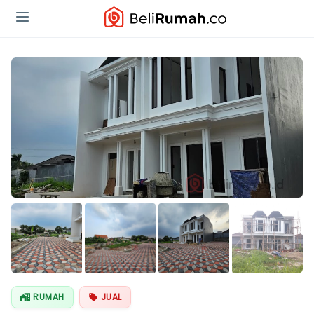
Lihat Semua
Foto
RUMAH
JUAL