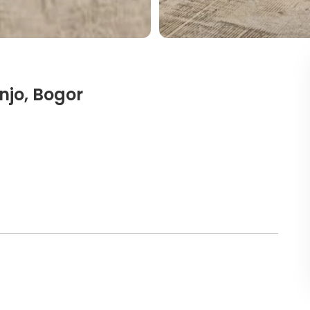
njo, Bogor