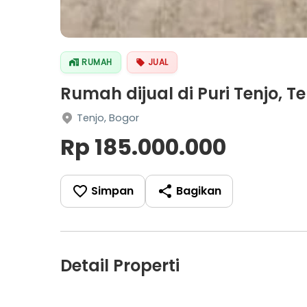
RUMAH
JUAL
Rumah dijual di Puri Tenjo, Te
Tenjo, Bogor
Rp 185.000.000
Simpan
Bagikan
Detail Properti