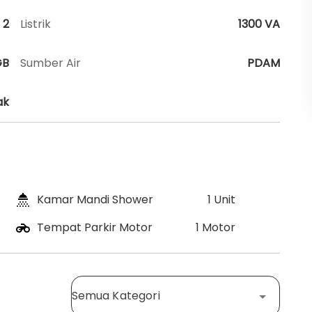
2
Listrik
1300 VA
GB
Sumber Air
PDAM
ak
Kamar Mandi Shower
1 Unit
Tempat Parkir Motor
1 Motor
Semua Kategori