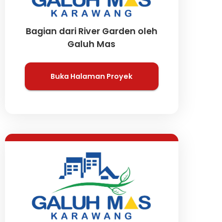
Bagian dari River Garden oleh
Galuh Mas
Buka Halaman Proyek