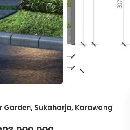
ver Garden, Sukaharja, Karawang