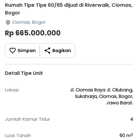
Rumah Tipe Tipe 60/65 dijual di Riverwalk, Ciomas,
Bogor
Ciomas, Bogor
Rp 665.000.000
Simpan
Bagikan
Detail Tipe Unit
Lokasi
Jl. Ciomas Raya Jl. Cilubang,
Sukaharja, Ciomas, Bogor,
Jawa Barat.
Jumlah Kamar Tidur
4
2
Luas Tanah
60
m