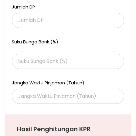
Jumlah DP
Suku Bunga Bank (%)
Jangka Waktu Pinjaman (Tahun)
Hasil Penghitungan KPR