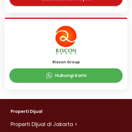
Riscon Group
Hubungi Kami
Properti Dijual
Properti Dijual di Jakarta >