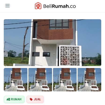
Lihat Semua
Foto
RUMAH
JUAL