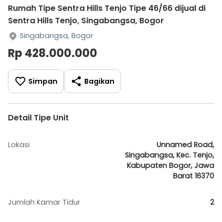
Rumah Tipe Sentra Hills Tenjo Tipe 46/66 dijual di
Sentra Hills Tenjo, Singabangsa, Bogor
Singabangsa, Bogor
Rp 428.000.000
Simpan
Bagikan
Detail Tipe Unit
Lokasi
Unnamed Road,
Singabangsa, Kec. Tenjo,
Kabupaten Bogor, Jawa
Barat 16370
Jumlah Kamar Tidur
2