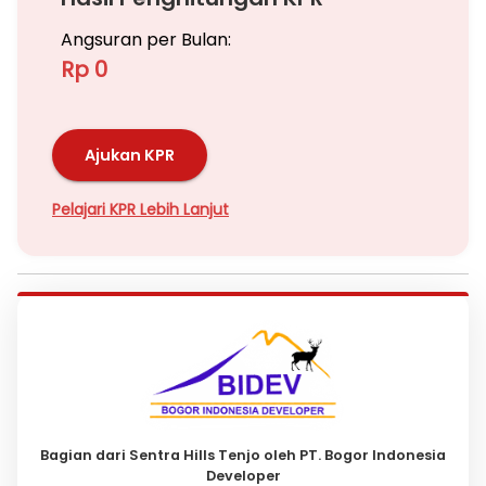
Angsuran per Bulan:
Rp 0
Ajukan KPR
Pelajari KPR Lebih Lanjut
Bagian dari Sentra Hills Tenjo oleh PT. Bogor Indonesia
Developer