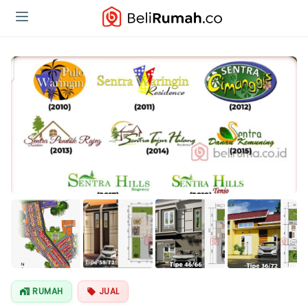
Lihat Semua
Foto
RUMAH
JUAL