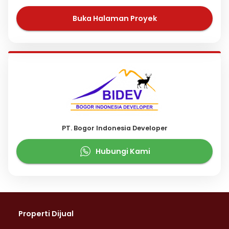
Buka Halaman Proyek
PT. Bogor Indonesia Developer
Hubungi Kami
Properti Dijual