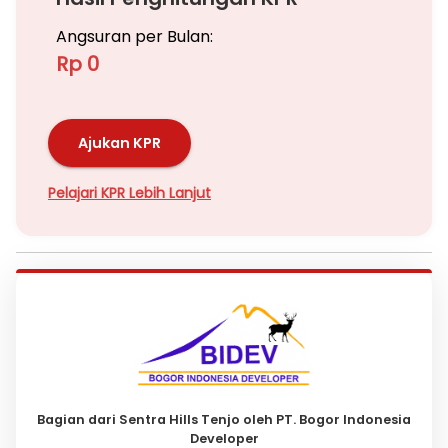
Angsuran per Bulan:
Rp 0
Ajukan KPR
Pelajari KPR Lebih Lanjut
Bagian dari Sentra Hills Tenjo oleh PT. Bogor Indonesia
Developer