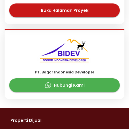
Buka Halaman Proyek
PT. Bogor Indonesia Developer
Hubungi Kami
Properti Dijual