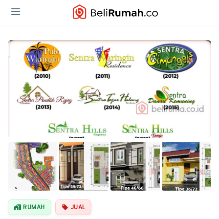
Lihat Semua
Foto
RUMAH
JUAL