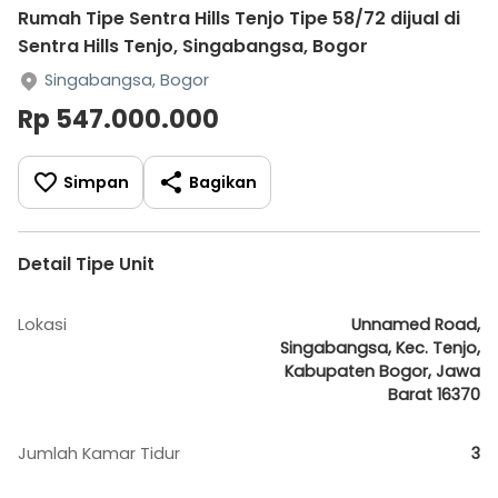
Rumah Tipe Sentra Hills Tenjo Tipe 58/72 dijual di
Sentra Hills Tenjo, Singabangsa, Bogor
Singabangsa, Bogor
Rp 547.000.000
Simpan
Bagikan
Detail Tipe Unit
Lokasi
Unnamed Road,
Singabangsa, Kec. Tenjo,
Kabupaten Bogor, Jawa
Barat 16370
Jumlah Kamar Tidur
3