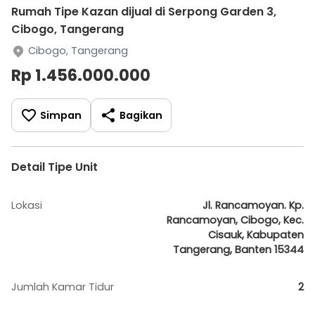
Rumah Tipe Kazan dijual di Serpong Garden 3,
Cibogo, Tangerang
Cibogo, Tangerang
Rp 1.456.000.000
Simpan
Bagikan
Detail Tipe Unit
Lokasi
Jl. Rancamoyan. Kp.
Rancamoyan, Cibogo, Kec.
Cisauk, Kabupaten
Tangerang, Banten 15344
Jumlah Kamar Tidur
2