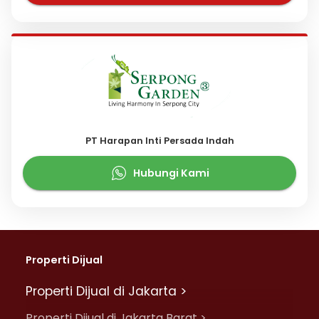
PT Harapan Inti Persada Indah
Hubungi Kami
Properti Dijual
Properti Dijual di Jakarta >
Properti Dijual di Jakarta Barat >